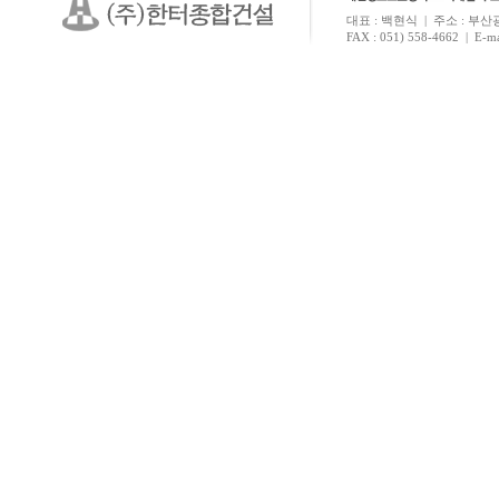
대표 : 백현식 | 주소 : 부산광역
FAX : 051) 558-4662 | E-ma